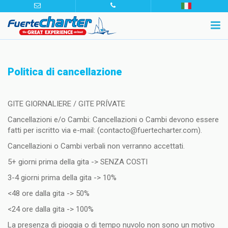
Politica di cancellazione
GITE GIORNALIERE / GITE PRÍVATE
Cancellazioni e/o Cambi: Cancellazioni o Cambi devono essere
fatti per iscritto via e-mail: (contacto@fuertecharter.com).
Cancellazioni o Cambi verbali non verranno accettati.
5+ giorni prima della gita -> SENZA COSTI
3-4 giorni prima della gita -> 10%
<48 ore dalla gita -> 50%
<24 ore dalla gita -> 100%
La presenza di pioggia o di tempo nuvolo non sono un motivo