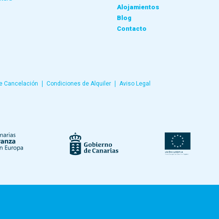
Alojamientos
Blog
Contacto
de Cancelación
Condiciones de Alquiler
Aviso Legal