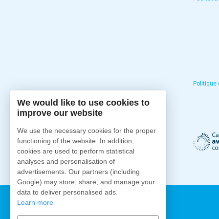
Politique
We would like to use cookies to
improve our website
We use the necessary cookies for the proper
functioning of the website. In addition,
cookies are used to perform statistical
analyses and personalisation of
advertisements. Our partners (including
Google) may store, share, and manage your
data to deliver personalised ads.
Learn more
Fuertecharter.com
2026
.