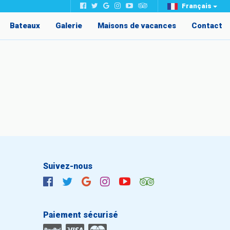
Français
Bateaux
Galerie
Maisons de vacances
Contact
Suivez-nous
Paiement sécurisé