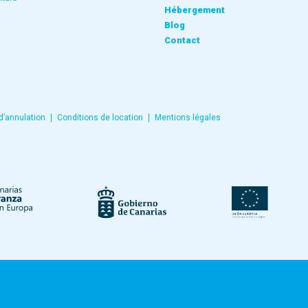
Hébergement
Blog
Contact
 d’annulation
Conditions de location
Mentions légales