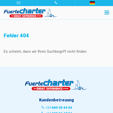
Fehler 404
Es scheint, dass wir Ihren Suchbegriff nicht finden.
Kundenbetreuung
+34
669 35 44 04