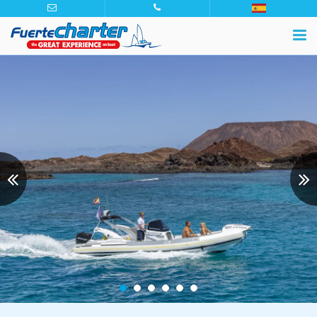
Previous